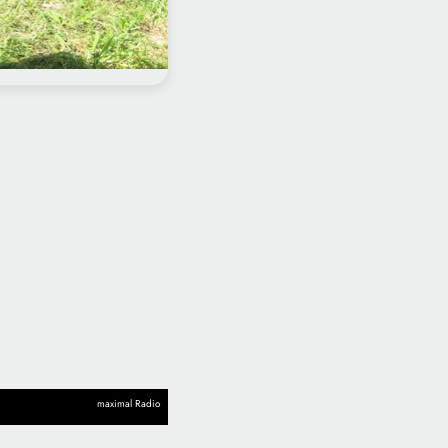
maximal Radio