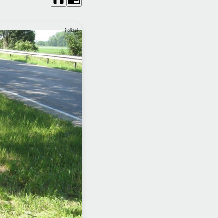
Polizei