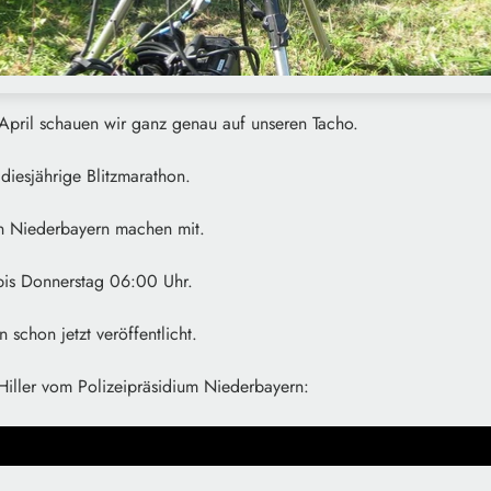
pril schauen wir ganz genau auf unseren Tacho.
 diesjährige Blitzmarathon.
in Niederbayern machen mit.
is Donnerstag 06:00 Uhr.
schon jetzt veröffentlicht.
Hiller vom Polizeipräsidium Niederbayern: