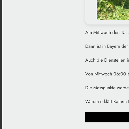
Am Mittwoch den 15. A
Dann ist in Bayern der
Auch die Dienstellen 
Von Mittwoch 06:00 b
Die Messpunkte werden 
Warum erklärt Kathrin 