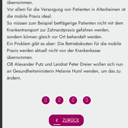
übernommen.
Vor allem für die Versorgung von Patienten in Altenheimen ist
die mobile Praxis ideal.
So müssen zum Beispiel bettlägerige Patienten nicht mit dem
Krankentransport zur Zahnarztpraxis gefahren werden,
sondern können gleich vor Ort behandelt werden.
Ein Problem gibt es aber: Die Betriebskosten für die mobile
Praxis werden aktuell nicht von der Krankenkasse
übernommen.
OB Alexander Putz und Landrat Peter Dreier wollen sich nun
an Gesundheitsministerin Melanie Huml wenden, um das zu
ändern.
chevron_left
ZURÜCK