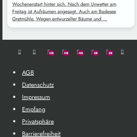
Wochenenstart hinter sich. Nach dem Unwetter am
Freitag ist Aufräumen angesagt. Auch am Badesee
Gretmühle. Wegen entwurzelter Bäume und …
AGB
Datenschutz
Impressum
Empfang
Privatsphäre
Barrierefreiheit