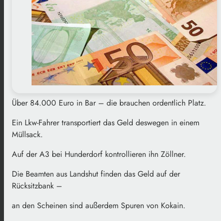
Über 84.000 Euro in Bar – die brauchen ordentlich Platz.
Ein Lkw-Fahrer transportiert das Geld deswegen in einem
Müllsack.
Auf der A3 bei Hunderdorf kontrollieren ihn Zöllner.
Die Beamten aus Landshut finden das Geld auf der
Rücksitzbank –
an den Scheinen sind außerdem Spuren von Kokain.