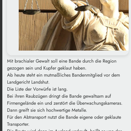
Mit brachialer Gewalt soll eine Bande durch die Region
gezogen sein und Kupfer geklaut haben.
Ab heute steht ein mutmaßliches Bandenmitglied vor dem
Landgericht Landshut.
Die Liste der Vorwürfe ist lang.
Bei ihren Raubzügen dringt die Bande gewaltsam auf
Firmengelände ein und zerstört die Überwachungskameras.
Dann greift sie sich hochwertige Metalle.
Für den Abtransport nutzt die Bande eigene oder geklaute
Transporter.