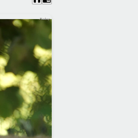
Pixabay