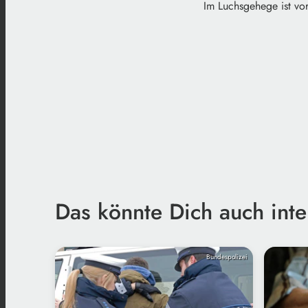
Im Luchsgehege ist vor
Das könnte Dich auch inte
Bundespolizei