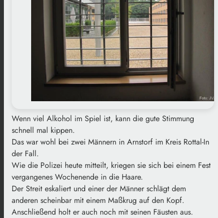
Wenn viel Alkohol im Spiel ist, kann die gute Stimmung
schnell mal kippen.
Das war wohl bei zwei Männern in Arnstorf im Kreis Rottal-In
der Fall.
Wie die Polizei heute mitteilt, kriegen sie sich bei einem Fest
vergangenes Wochenende in die Haare.
Der Streit eskaliert und einer der Männer schlägt dem
anderen scheinbar mit einem Maßkrug auf den Kopf.
Anschließend holt er auch noch mit seinen Fäusten aus.