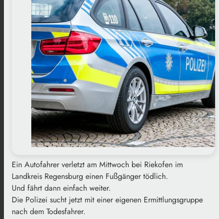
Ein Autofahrer verletzt am Mittwoch bei Riekofen im
Landkreis Regensburg einen Fußgänger tödlich.
Und fährt dann einfach weiter.
Die Polizei sucht jetzt mit einer eigenen Ermittlungsgruppe
nach dem Todesfahrer.