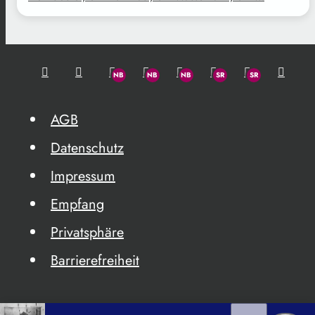
AGB
Datenschutz
Impressum
Empfang
Privatsphäre
Barrierefreiheit