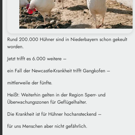
Rund 200.000 Hühner sind in Niederbayern schon gekeult
worden.
Jetzt trifft es 6.000 weitere –
ein Fall der Newcastle-Krankheit trifft Gangkofen –
mittlerweile der fünfte.
Heißt: Weiterhin gelten in der Region Sperr- und
Überwachungszonen für Geflügelhalter.
Die Krankheit ist für Hühner hochansteckend –
für uns Menschen aber nicht gefährlich.