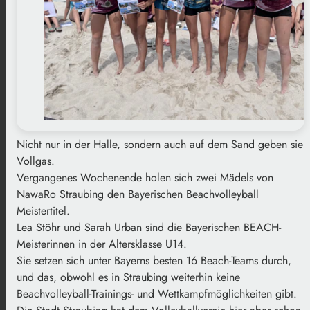
Nicht nur in der Halle, sondern auch auf dem Sand geben sie
Vollgas.
Vergangenes Wochenende holen sich zwei Mädels von
NawaRo Straubing den Bayerischen Beachvolleyball
Meistertitel.
Lea Stöhr und Sarah Urban sind die Bayerischen BEACH-
Meisterinnen in der Altersklasse U14.
Sie setzen sich unter Bayerns besten 16 Beach-Teams durch,
und das, obwohl es in Straubing weiterhin keine
Beachvolleyball-Trainings- und Wettkampfmöglichkeiten gibt.