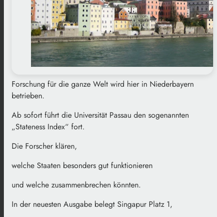
Forschung für die ganze Welt wird hier in Niederbayern
betrieben.
Ab sofort führt die Universität Passau den sogenannten
„Stateness Index“ fort.
Die Forscher klären,
welche Staaten besonders gut funktionieren
und welche zusammenbrechen könnten.
In der neuesten Ausgabe belegt Singapur Platz 1,