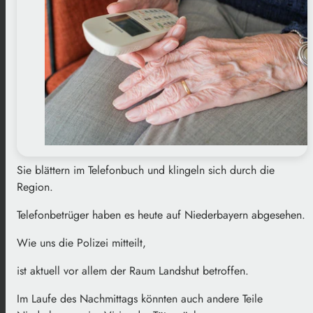
Sie blättern im Telefonbuch und klingeln sich durch die
Region.
Telefonbetrüger haben es heute auf Niederbayern abgesehen.
Wie uns die Polizei mitteilt,
ist aktuell vor allem der Raum Landshut betroffen.
Im Laufe des Nachmittags könnten auch andere Teile