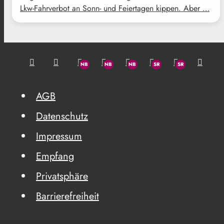
Lkw-Fahrverbot an Sonn- und Feiertagen kippen. Aber …
AGB
Datenschutz
Impressum
Empfang
Privatsphäre
Barrierefreiheit