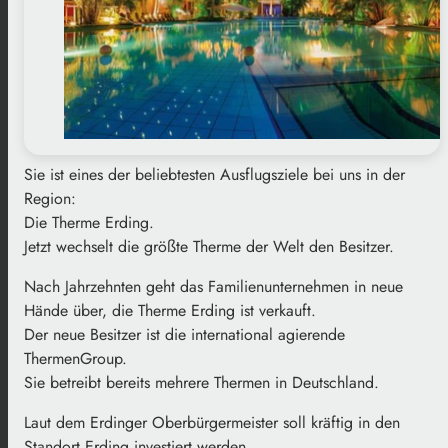
Sie ist eines der beliebtesten Ausflugsziele bei uns in der
Region:
Die Therme Erding.
Jetzt wechselt die größte Therme der Welt den Besitzer.
Nach Jahrzehnten geht das Familienunternehmen in neue
Hände über, die Therme Erding ist verkauft.
Der neue Besitzer ist die international agierende
ThermenGroup.
Sie betreibt bereits mehrere Thermen in Deutschland.
Laut dem Erdinger Oberbürgermeister soll kräftig in den
Standort Erding investiert werden.