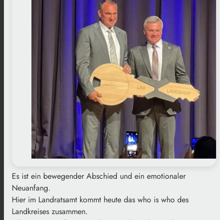
Es ist ein bewegender Abschied und ein emotionaler
Neuanfang.
Hier im Landratsamt kommt heute das who is who des
Landkreises zusammen.