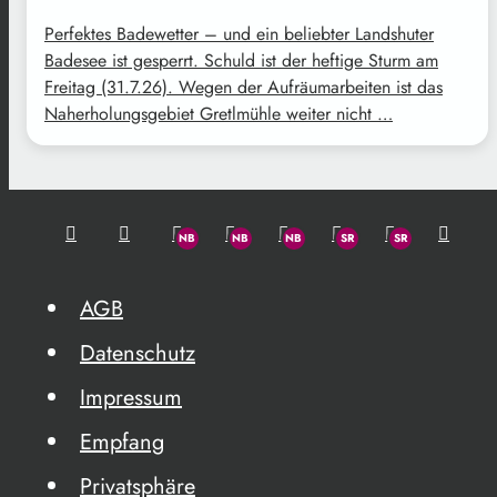
Perfektes Badewetter – und ein beliebter Landshuter
Badesee ist gesperrt. Schuld ist der heftige Sturm am
Freitag (31.7.26). Wegen der Aufräumarbeiten ist das
Naherholungsgebiet Gretlmühle weiter nicht …
AGB
Datenschutz
Impressum
Empfang
Privatsphäre