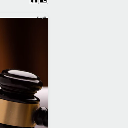
Freepik