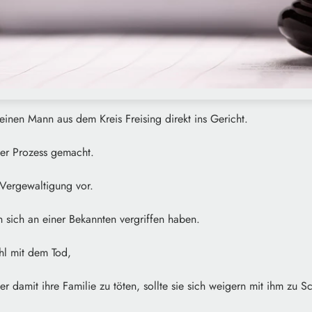
 einen Mann aus dem Kreis Freising direkt ins Gericht.
der Prozess gemacht.
 Vergewaltigung vor.
 sich an einer Bekannten vergriffen haben.
hl mit dem Tod,
r damit ihre Familie zu töten, sollte sie sich weigern mit ihm zu S