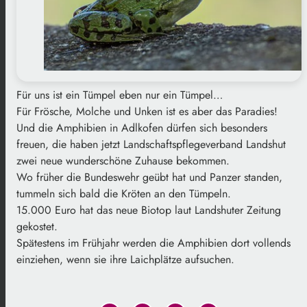
Für uns ist ein Tümpel eben nur ein Tümpel…
Für Frösche, Molche und Unken ist es aber das Paradies!
Und die Amphibien in Adlkofen dürfen sich besonders
freuen, die haben jetzt Landschaftspflegeverband Landshut
zwei neue wunderschöne Zuhause bekommen.
Wo früher die Bundeswehr geübt hat und Panzer standen,
tummeln sich bald die Kröten an den Tümpeln.
15.000 Euro hat das neue Biotop laut Landshuter Zeitung
gekostet.
Spätestens im Frühjahr werden die Amphibien dort vollends
einziehen, wenn sie ihre Laichplätze aufsuchen.