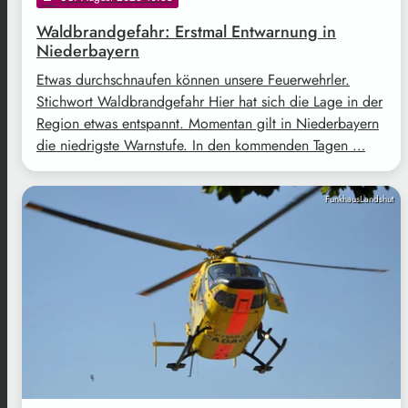
Waldbrandgefahr: Erstmal Entwarnung in
Niederbayern
Etwas durchschnaufen können unsere Feuerwehrler.
Stichwort Waldbrandgefahr Hier hat sich die Lage in der
Region etwas entspannt. Momentan gilt in Niederbayern
die niedrigste Warnstufe. In den kommenden Tagen …
FunkhausLandshut