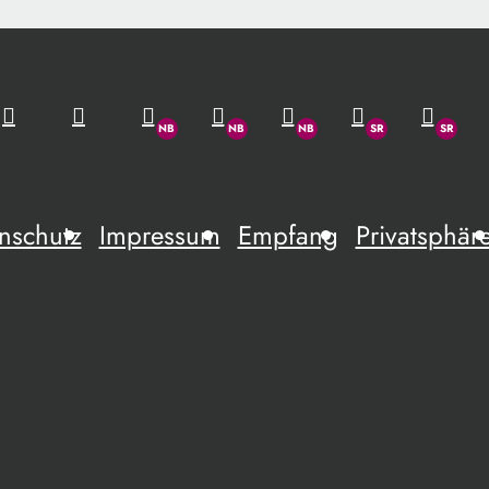
nschutz
Impressum
Empfang
Privatsphär