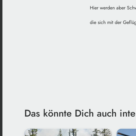
Hier werden aber Sch
die sich mit der Geflü
Das könnte Dich auch inte
Freepik