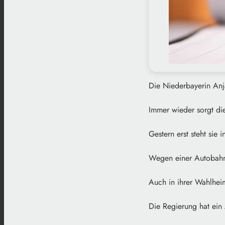
Die Niederbayerin Anj
Immer wieder sorgt die
Gestern erst steht sie
Wegen einer Autobahnb
Auch in ihrer Wahlheim
Die Regierung hat ein A