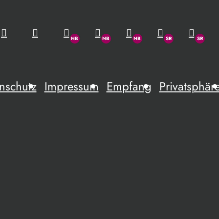
nschutz
Impressum
Empfang
Privatsphär