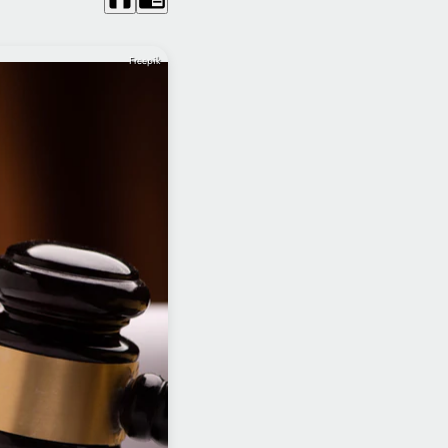
Freepik