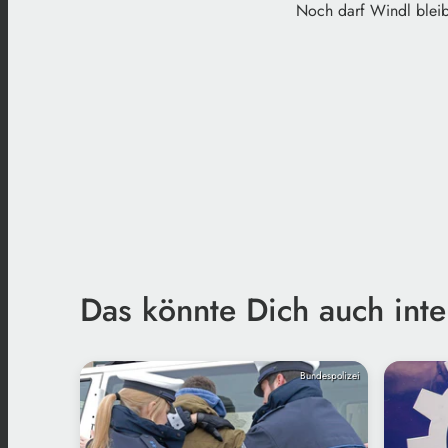
Noch darf Windl bleib
Das könnte Dich auch inte
Bundespolizei