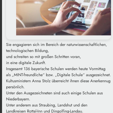
Sie engagieren sich im Bereich der naturwissenschaftlichen,
technologischen Bildung,
und schreiten so mit großen Schritten voran,
in eine digitale Zukunft.
Insgesamt 136 bayerische Schulen werden heute Vormittag
als „MINT-freundliche“ bzw. „Digitale Schule“ ausgezeichnet.
Kultusministern Anna Stolz überreicht ihnen diese Anerkennug
persönlich.
Unter den Ausgezeichneten sind auch einige Schulen aus
Niederbayern.
Unter anderem aus Straubing, Landshut und den
Landkreisen Rottal-Inn und Dingolfing-Landau.