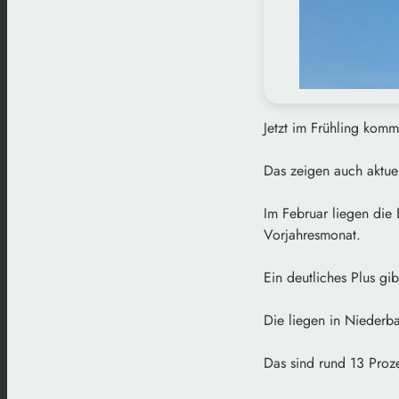
Jetzt im Frühling komm
Das zeigen auch aktu
Im Februar liegen die
Vorjahresmonat.
Ein deutliches Plus g
Die liegen in Niederb
Das sind rund 13 Proz