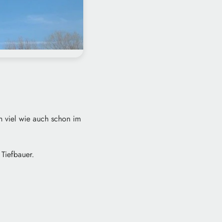
h viel wie auch schon im
Tiefbauer.