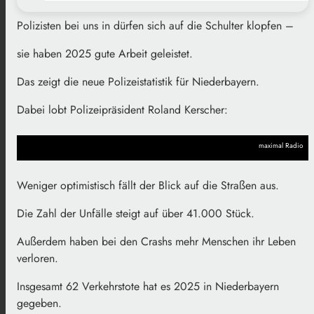
Polizisten bei uns in dürfen sich auf die Schulter klopfen –
sie haben 2025 gute Arbeit geleistet.
Das zeigt die neue Polizeistatistik für Niederbayern.
Dabei lobt Polizeipräsident Roland Kerscher:
maximal Radio
Weniger optimistisch fällt der Blick auf die Straßen aus.
Die Zahl der Unfälle steigt auf über 41.000 Stück.
Außerdem haben bei den Crashs mehr Menschen ihr Leben
verloren.
Insgesamt 62 Verkehrstote hat es 2025 in Niederbayern
gegeben.