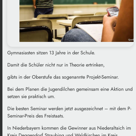
Gymnasiasten sitzen 13 Jahre in der Schule.
Damit die Schüler nicht nur in Theorie ertrinken,
gibts in der Oberstufe das sogenannte Projekt-Seminar.
Bei dem Planen die Jugendilchen gemeinsam eine Aktion und
setzen sie praktisch um.
Die besten Seminar werden jetzt ausgezeichnet – mit dem P-
Seminar-Preis des Freistaats.
In Niederbayern kommen die Gewinner aus Niederaltaich im
Kreis Deggendorf,Straubing und Waldkirchen im Kreis