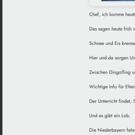
Chef, ich komme heute
Das sagen heute früh w
Schnee und Eis bremse
Hier und da sorgen Un
Zwischen Dingolfing u
Wichtige Info für Elte
Der Unterricht findet, 
Und es gibt ein Lob.
Die Niederbayern fahre