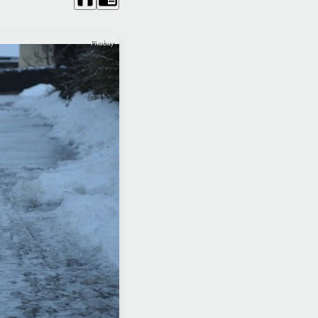
Pixabay