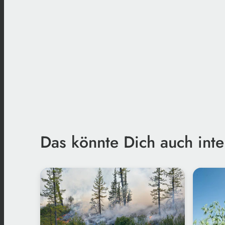
Das könnte Dich auch inte
Freepik