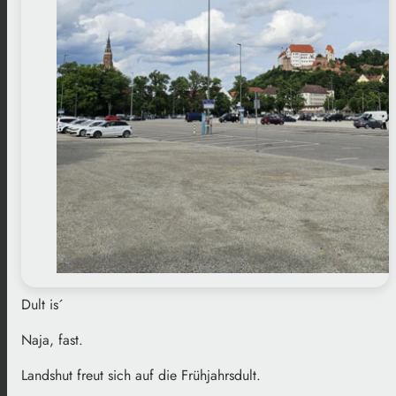
Dult is´
Naja, fast.
Landshut freut sich auf die Frühjahrsdult.