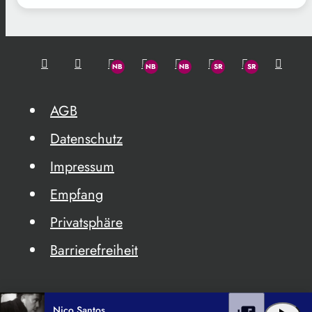
AGB
Datenschutz
Impressum
Empfang
Privatsphäre
Barrierefreiheit
Nico Santos