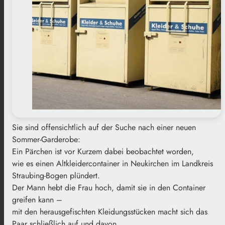
Sie sind offensichtlich auf der Suche nach einer neuen
Sommer-Garderobe:
Ein Pärchen ist vor Kurzem dabei beobachtet worden,
wie es einen Altkleidercontainer in Neukirchen im Landkreis
Straubing-Bogen plündert.
Der Mann hebt die Frau hoch, damit sie in den Container
greifen kann –
mit den herausgefischten Kleidungsstücken macht sich das
Paar schließlich auf und davon.