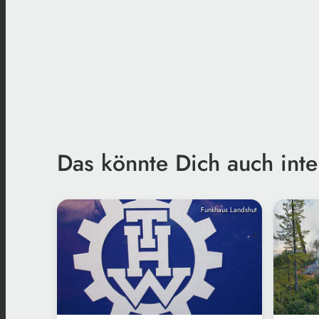
Das könnte Dich auch inte
Funkhaus Landshut