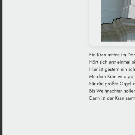
Ein Kran mitten im D
Hört sich erst einmal sk
Hier ist gestern ein 
Mit dem Kran wird ab 
Für die größte Orgel d
Bis Weihnachten sollen
Dann ist der Kran sa