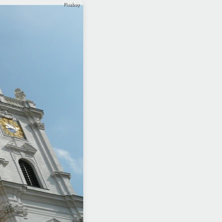
Pixabay