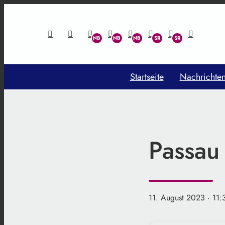
Startseite
Nachrichte
Passau
11. August 2023
· 11: