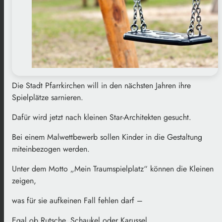
Die Stadt Pfarrkirchen will in den nächsten Jahren ihre
Spielplätze sarnieren.
Dafür wird jetzt nach kleinen Star-Architekten gesucht.
Bei einem Malwettbewerb sollen Kinder in die Gestaltung
miteinbezogen werden.
Unter dem Motto „Mein Traumspielplatz“ können die Kleinen
zeigen,
was für sie aufkeinen Fall fehlen darf –
Egal ob Rutsche, Schaukel oder Karussel.