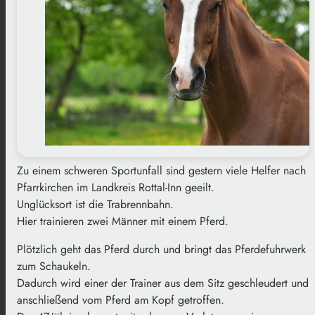
Zu einem schweren Sportunfall sind gestern viele Helfer nach
Pfarrkirchen im Landkreis Rottal-Inn geeilt.
Unglücksort ist die Trabrennbahn.
Hier trainieren zwei Männer mit einem Pferd.
Plötzlich geht das Pferd durch und bringt das Pferdefuhrwerk
zum Schaukeln.
Dadurch wird einer der Trainer aus dem Sitz geschleudert und
anschließend vom Pferd am Kopf getroffen.