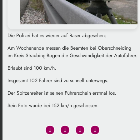
Die Polizei hat es wieder auf Raser abgesehen:
Am Wochenende messen die Beamten bei Oberschneiding
im Kreis Straubing-Bogen die Geschwindigkeit der Autofahrer.
Erlaubt sind 100 km/h.
Insgesamt 102 Fahrer sind zu schnell unterwegs.
Der Spitzenreiter ist seinen Führerschein erstmal los.
Sein Foto wurde bei 152 km/h geschossen.