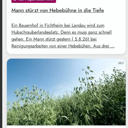
Mann stürzt von Hebebühne in die Tiefe
Ein Bauernhof in Fichtheim bei Landau wird zum
Hubschrauberlandeplatz. Denn es muss ganz schnell
gehen. Ein Mann stürzt gestern ( 5.8.26) bei
Reinigungsarbeiten von einer Hebebühen. Aus drei …
BBV