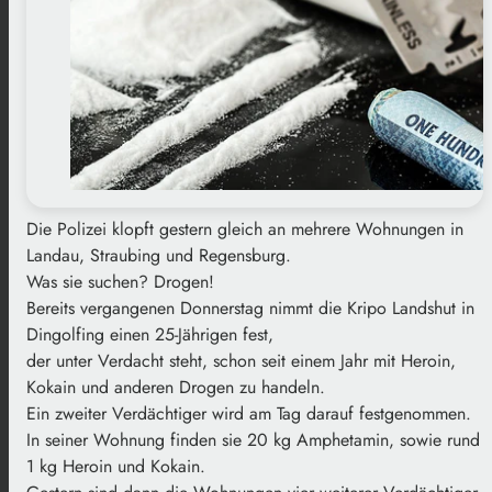
Die Polizei klopft gestern gleich an mehrere Wohnungen in
Landau, Straubing und Regensburg.
Was sie suchen? Drogen!
Bereits vergangenen Donnerstag nimmt die Kripo Landshut in
Dingolfing einen 25-Jährigen fest,
der unter Verdacht steht, schon seit einem Jahr mit Heroin,
Kokain und anderen Drogen zu handeln.
Ein zweiter Verdächtiger wird am Tag darauf festgenommen.
In seiner Wohnung finden sie 20 kg Amphetamin, sowie rund
1 kg Heroin und Kokain.