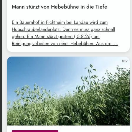
Mann stürzt von Hebebühne in die Tiefe
Ein Bauernhof in Fichtheim bei Landau wird zum
Hubschrauberlandeplatz. Denn es muss ganz schnell
gehen. Ein Mann stürzt gestern ( 5.8.26) bei
Reinigungsarbeiten von einer Hebebühen. Aus drei …
BBV