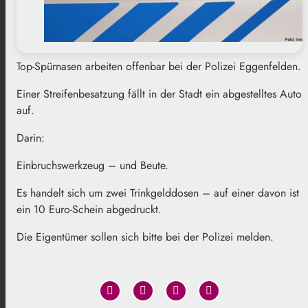
Top-Spürnasen arbeiten offenbar bei der Polizei Eggenfelden.
Einer Streifenbesatzung fällt in der Stadt ein abgestelltes Auto
auf.
Darin:
Einbruchswerkzeug – und Beute.
Es handelt sich um zwei Trinkgelddosen – auf einer davon ist
ein 10 Euro-Schein abgedruckt.
Die Eigentümer sollen sich bitte bei der Polizei melden.