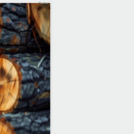
Pixabay