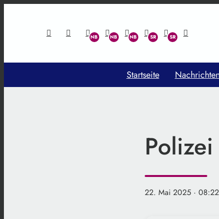
Startseite
Nachrichte
Polizei
22. Mai 2025
· 08:22