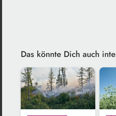
Das könnte Dich auch inte
Freepik