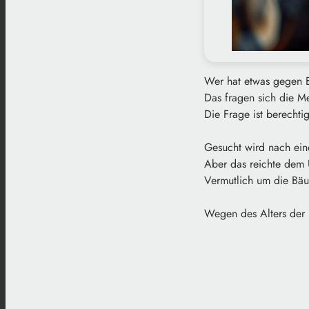
Wer hat etwas gegen
Das fragen sich die M
Die Frage ist berechti
Gesucht wird nach ein
Aber das reichte dem U
Vermutlich um die Bäu
Wegen des Alters der