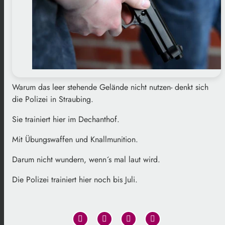
Warum das leer stehende Gelände nicht nutzen- denkt sich
die Polizei in Straubing.
Sie trainiert hier im Dechanthof.
Mit Übungswaffen und Knallmunition.
Darum nicht wundern, wenn´s mal laut wird.
Die Polizei trainiert hier noch bis Juli.