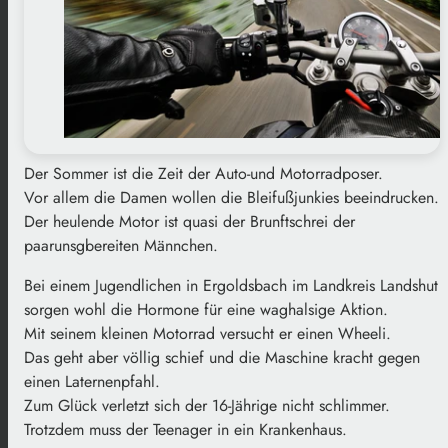
Der Sommer ist die Zeit der Auto-und Motorradposer.
Vor allem die Damen wollen die Bleifußjunkies beeindrucken.
Der heulende Motor ist quasi der Brunftschrei der
paarunsgbereiten Männchen.
Bei einem Jugendlichen in Ergoldsbach im Landkreis Landshut
sorgen wohl die Hormone für eine waghalsige Aktion.
Mit seinem kleinen Motorrad versucht er einen Wheeli.
Das geht aber völlig schief und die Maschine kracht gegen
einen Laternenpfahl.
Zum Glück verletzt sich der 16-Jährige nicht schlimmer.
Trotzdem muss der Teenager in ein Krankenhaus.