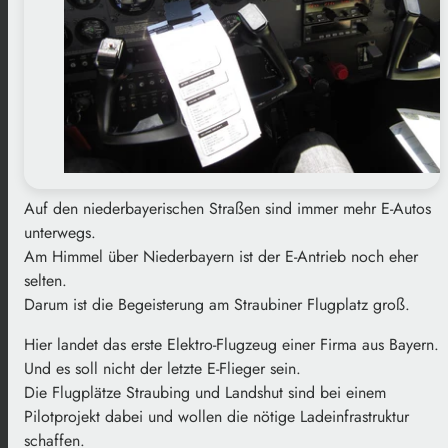
Auf den niederbayerischen Straßen sind immer mehr E-Autos
unterwegs.
Am Himmel über Niederbayern ist der E-Antrieb noch eher
selten.
Darum ist die Begeisterung am Straubiner Flugplatz groß.
Hier landet das erste Elektro-Flugzeug einer Firma aus Bayern.
Und es soll nicht der letzte E-Flieger sein.
Die Flugplätze Straubing und Landshut sind bei einem
Pilotprojekt dabei und wollen die nötige Ladeinfrastruktur
schaffen.