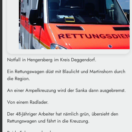
Notfall in Hengersberg im Kreis Deggendorf.
Ein Rettungswagen düst mit Blaulicht und Martinshorn durch
die Region.
An einer Ampelkreuzung wird der Sanka dann ausgebremst.
Von einem Radlader.
Der 48-Jähriger Arbeiter hat nämlich grün, übersieht den
Rettungswagen und fährt in die Kreuzung.