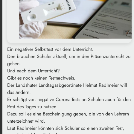
Ein negativer Selbsttest vor dem Unterricht.
Den brauchen Schüler aktuell, um in den Präsenzunterricht zu
gehen.
Und nach dem Unterricht?
Gibt es noch keinen Testnachweis.
Der Landshuter Landtagsabgeordnete Helmut Radlmeier will
das ändern.
Er schlägt vor, negative Corona-Tests an Schulen auch für den
Rest des Tages zu nutzen.
Dazu soll es eine Bescheinigung geben, die von den Lehrern
unterzeichnet wird.
Laut Radlmeier könnten sich Schüler so einen zweiten Test,