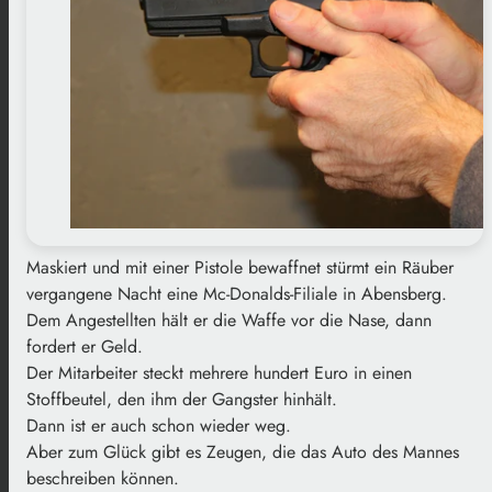
Maskiert und mit einer Pistole bewaffnet stürmt ein Räuber
vergangene Nacht eine Mc-Donalds-Filiale in Abensberg.
Dem Angestellten hält er die Waffe vor die Nase, dann
fordert er Geld.
Der Mitarbeiter steckt mehrere hundert Euro in einen
Stoffbeutel, den ihm der Gangster hinhält.
Dann ist er auch schon wieder weg.
Aber zum Glück gibt es Zeugen, die das Auto des Mannes
beschreiben können.