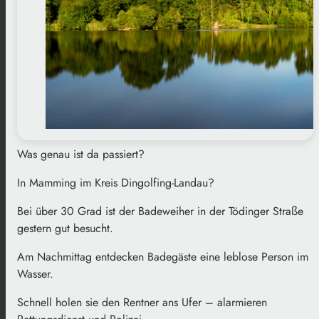
Was genau ist da passiert?
In Mamming im Kreis Dingolfing-Landau?
Bei über 30 Grad ist der Badeweiher in der Tödinger Straße
gestern gut besucht.
Am Nachmittag entdecken Badegäste eine leblose Person im
Wasser.
Schnell holen sie den Rentner ans Ufer – alarmieren