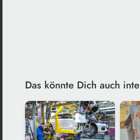
Das könnte Dich auch inte
Funkhaus Landshut