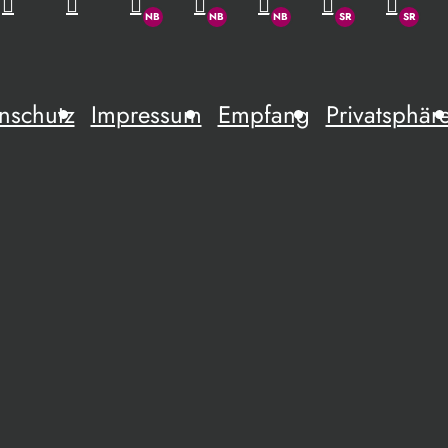
nschutz
Impressum
Empfang
Privatsphär