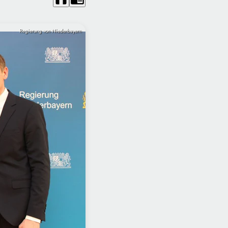
Regierung von Niederbayern