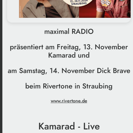
maximal RADIO
präsentiert am Freitag, 13. November
Kamarad und
am Samstag, 14. November Dick Brave
beim Rivertone in Straubing
www.rivertone.de
Kamarad - Live