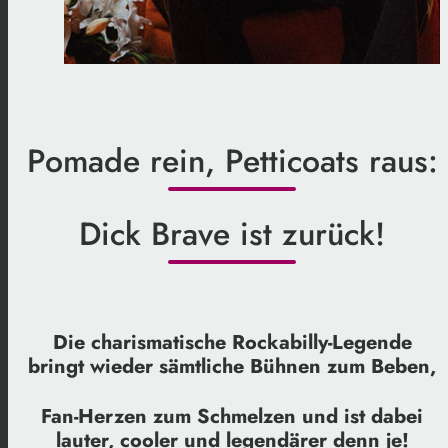
Pomade rein, Petticoats raus:
Dick Brave ist zurück!
Die charismatische Rockabilly-Legende
bringt wieder sämtliche Bühnen zum Beben,
Fan-Herzen zum Schmelzen und ist dabei
lauter, cooler und legendärer denn je!