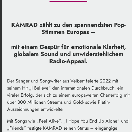
KAMRAD zählt zu den spannendsten Pop-
Stimmen Europas –
mit einem Gespür für emotionale Klarheit,
globalem Sound und unwiderstehlichem
Radio-Appeal.
Der Sänger und Songwriter aus Velbert feierte 2022 mit
seinem Hit „I Believe“ den internationalen Durchbruch: ein
viraler Erfolg, der sich zu einem europaweiten Charterfolg mit
über 300 Millionen Streams und Gold- sowie Platin-
Auszeichnungen entwickelte.
Mit Songs wie „Feel Alive“, „I Hope You End Up Alone“ und
„Friends“ festigte KAMRAD seinen Status – eingängige