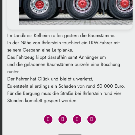
Im Landkreis Kelheim rollen gestern die Baumstämme.
In der Nähe von Ihrlerstein touchiert ein LKW-Fahrer mit
seinem Gespann eine Leitplanke.
Das Fahrzeug kippt daraufhin samt Anhänger um
und die geladenen Baumstämme purzeln eine Böschung
runter.
Der Fahrer hat Glück und bleibt unverletzt,
Es entsteht allerdings ein Schaden von rund 50 000 Euro.
Für die Bergung muss die Straße bei Ihrlerstein rund vier
Stunden komplett gesperrt werden.