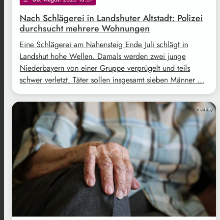
Nach Schlägerei in Landshuter Altstadt: Polizei
durchsucht mehrere Wohnungen
Eine Schlägerei am Nahensteig Ende Juli schlägt in
Landshut hohe Wellen. Damals werden zwei junge
Niederbayern von einer Gruppe verprügelt und teils
schwer verletzt. Täter sollen insgesamt sieben Männer …
Pixabay