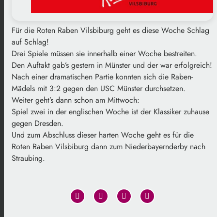
Für die Roten Raben Vilsbiburg geht es diese Woche Schlag
auf Schlag!
Drei Spiele müssen sie innerhalb einer Woche bestreiten.
Den Auftakt gab’s gestern in Münster und der war erfolgreich!
Nach einer dramatischen Partie konnten sich die Raben-
Mädels mit 3:2 gegen den USC Münster durchsetzen.
Weiter geht’s dann schon am Mittwoch:
Spiel zwei in der englischen Woche ist der Klassiker zuhause
gegen Dresden.
Und zum Abschluss dieser harten Woche geht es für die
Roten Raben Vilsbiburg dann zum Niederbayernderby nach
Straubing.