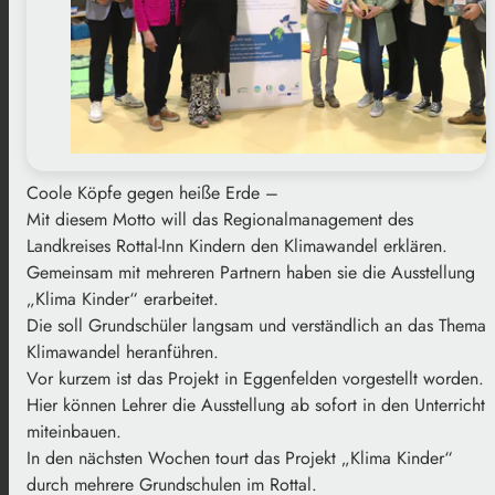
Coole Köpfe gegen heiße Erde –
Mit diesem Motto will das Regionalmanagement des
Landkreises Rottal-Inn Kindern den Klimawandel erklären.
Gemeinsam mit mehreren Partnern haben sie die Ausstellung
„Klima Kinder“ erarbeitet.
Die soll Grundschüler langsam und verständlich an das Thema
Klimawandel heranführen.
Vor kurzem ist das Projekt in Eggenfelden vorgestellt worden.
Hier können Lehrer die Ausstellung ab sofort in den Unterricht
miteinbauen.
In den nächsten Wochen tourt das Projekt „Klima Kinder“
durch mehrere Grundschulen im Rottal.