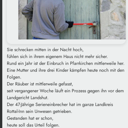
Sie schrecken mitten in der Nacht hoch,
fühlen sich in ihrem eigenem Haus nicht mehr sicher.
Rund ein Jahr ist der Einbruch in Pfarrkirchen mittlerweile her.
Eine Mutter und ihre drei Kinder kämpfen heute noch mit den
Folgen.
Der Räuber ist mittlerweile gefasst,
seit vergangener Woche läuft ein Prozess gegen ihn vor dem
Landgericht Landshut.
Der 47-Jährige Serieneinbrecher hat im ganze Landkreis
Rottal-Inn sein Unwesen getrieben.
Gestanden hat er schon,
heute soll das Urteil folgen.