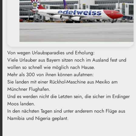
Von wegen Urlaubsparadies und Erholung:
Viele Urlauber aus Bayern sitzen noch im Ausland fest und
wollen so schnell wie möglich nach Hause.
Mehr als 300 von ihnen können aufatmen:
Sie landen mit einer Rückhol-Maschine aus Mexiko am
Münchner Flughafen.
Und es werden nicht die Letzten sein, die sicher im Erdinger
Moos landen.
In den nächsten Tagen sind unter anderem noch Flüge aus
Namibia und Nigeria geplant.