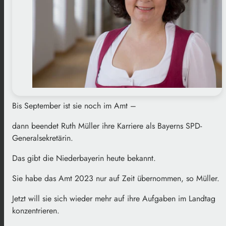
Bis September ist sie noch im Amt –
dann beendet Ruth Müller ihre Karriere als Bayerns SPD-
Generalsekretärin.
Das gibt die Niederbayerin heute bekannt.
Sie habe das Amt 2023 nur auf Zeit übernommen, so Müller.
Jetzt will sie sich wieder mehr auf ihre Aufgaben im Landtag
konzentrieren.