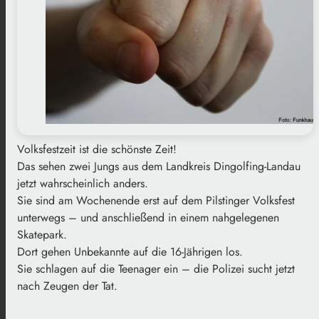
Volksfestzeit ist die schönste Zeit!
Das sehen zwei Jungs aus dem Landkreis Dingolfing-Landau
jetzt wahrscheinlich anders.
Sie sind am Wochenende erst auf dem Pilstinger Volksfest
unterwegs – und anschließend in einem nahgelegenen
Skatepark.
Dort gehen Unbekannte auf die 16-Jährigen los.
Sie schlagen auf die Teenager ein – die Polizei sucht jetzt
nach Zeugen der Tat.