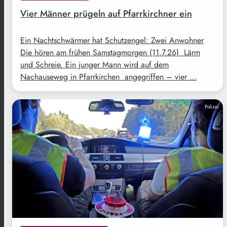
Vier Männer prügeln auf Pfarrkirchner ein
Ein Nachtschwärmer hat Schutzengel: Zwei Anwohner
Die hören am frühen Samstagmorgen (11.7.26) Lärm
und Schreie. Ein junger Mann wird auf dem
Nachauseweg in Pfarrkirchen angegriffen – vier …
Polizei