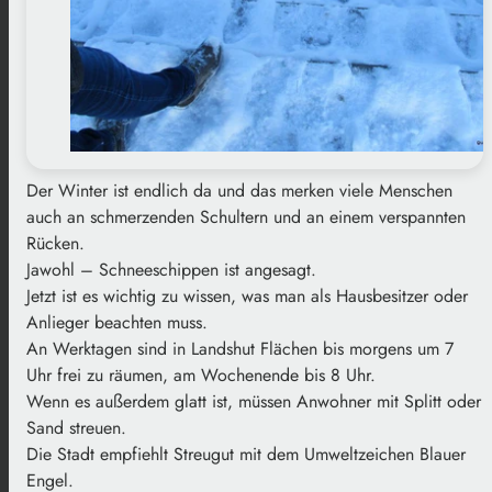
Der Winter ist endlich da und das merken viele Menschen
auch an schmerzenden Schultern und an einem verspannten
Rücken.
Jawohl – Schneeschippen ist angesagt.
Jetzt ist es wichtig zu wissen, was man als Hausbesitzer oder
Anlieger beachten muss.
An Werktagen sind in Landshut Flächen bis morgens um 7
Uhr frei zu räumen, am Wochenende bis 8 Uhr.
Wenn es außerdem glatt ist, müssen Anwohner mit Splitt oder
Sand streuen.
Die Stadt empfiehlt Streugut mit dem Umweltzeichen Blauer
Engel.